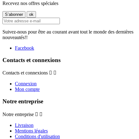
Recevez nos offres spéciales
Suivez-nous pour être au courant avant tout le monde des dernières
nouveautés!!
Facebook
Contacts et connexions
Contacts et connexions


Connexion
Mon compte
Notre entreprise
Notre entreprise


Livraison
Mentions légales
Conditions d'utilisation