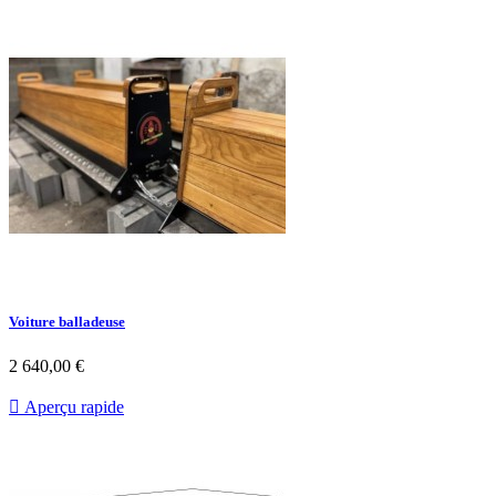
Voiture balladeuse
2 640,00 €

Aperçu rapide