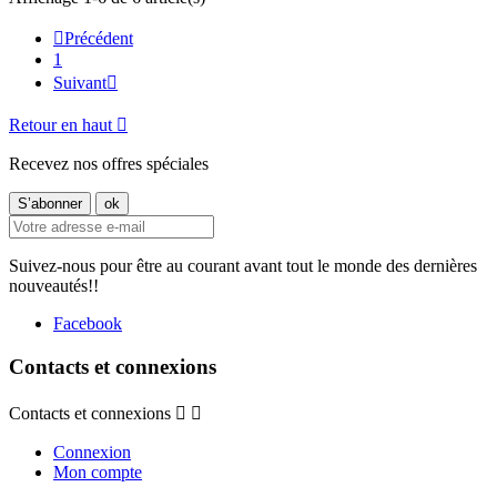

Précédent
1
Suivant

Retour en haut

Recevez nos offres spéciales
Suivez-nous pour être au courant avant tout le monde des dernières
nouveautés!!
Facebook
Contacts et connexions
Contacts et connexions


Connexion
Mon compte