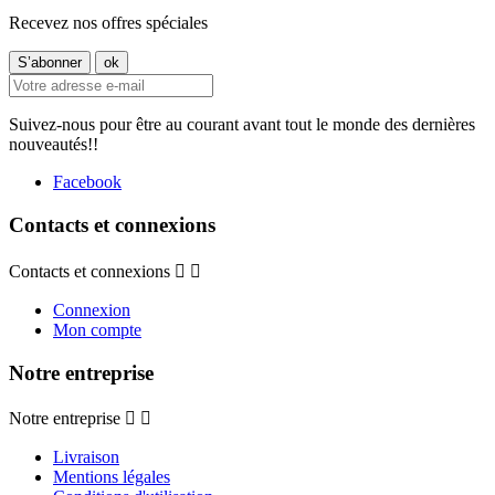
Recevez nos offres spéciales
Suivez-nous pour être au courant avant tout le monde des dernières
nouveautés!!
Facebook
Contacts et connexions
Contacts et connexions


Connexion
Mon compte
Notre entreprise
Notre entreprise


Livraison
Mentions légales