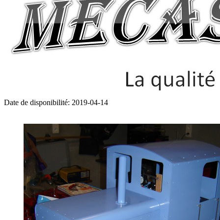
Date de disponibilité:
2019-04-14