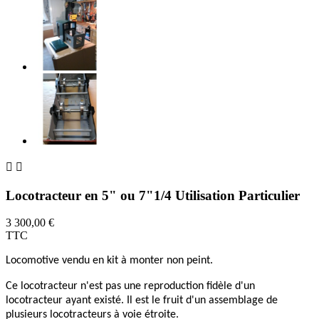


Locotracteur en 5" ou 7"1/4 Utilisation Particulier
3 300,00 €
TTC
Locomotive vendu en kit à monter non peint.
Ce locotracteur n'est pas une reproduction fidèle d'un
locotracteur ayant existé. Il est le fruit d'un assemblage de
plusieurs locotracteurs à voie étroite.