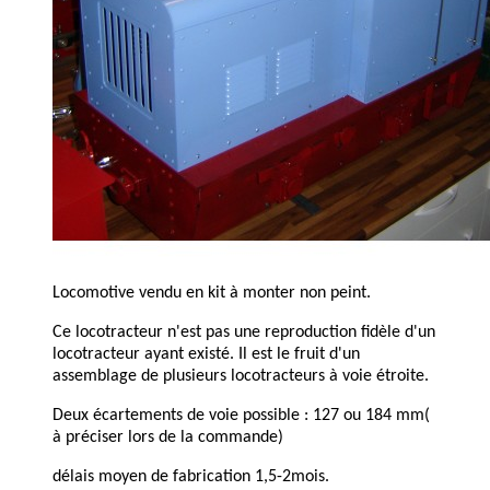
Locomotive vendu en kit à monter non peint.
Ce locotracteur n'est pas une reproduction fidèle d'un
locotracteur ayant existé. Il est le fruit d'un
assemblage de plusieurs locotracteurs à voie étroite.
Deux écartements de voie possible : 127 ou 184 mm(
à préciser lors de la commande)
délais moyen de fabrication 1,5-2mois.