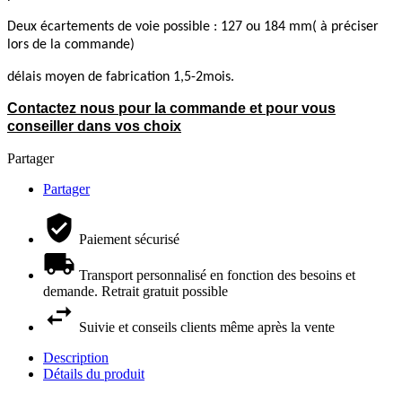
Deux écartements de voie possible : 127 ou 184 mm( à préciser
lors de la commande)
délais moyen de fabrication 1,5-2mois.
Contactez nous pour la commande et pour vous
conseiller dans vos choix
Partager
Partager
Paiement sécurisé
Transport personnalisé en fonction des besoins et
demande. Retrait gratuit possible
Suivie et conseils clients même après la vente
Description
Détails du produit