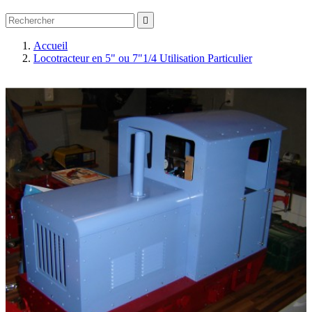

Accueil
Locotracteur en 5" ou 7"1/4 Utilisation Particulier