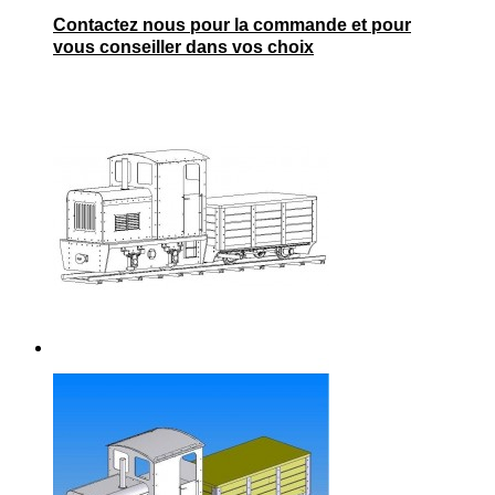
Contactez nous pour la commande et pour
vous conseiller dans vos choix