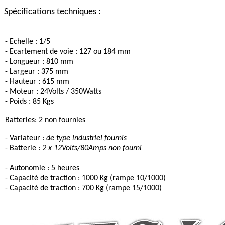
Spécifications techniques :
- Echelle : 1/5
- Ecartement de voie : 127 ou 184 mm
- Longueur : 810 mm
- Largeur : 375 mm
- Hauteur : 615 mm
- Moteur : 24Volts / 350Watts
- Poids : 85 Kgs
Batteries: 2 non fournies
- Variateur :
de type industriel fournis
- Batterie :
2 x 12Volts/80Amps non fourni
- Autonomie : 5 heures
- Capacité de traction : 1000 Kg (rampe 10/1000)
- Capacité de traction : 700 Kg (rampe 15/1000)