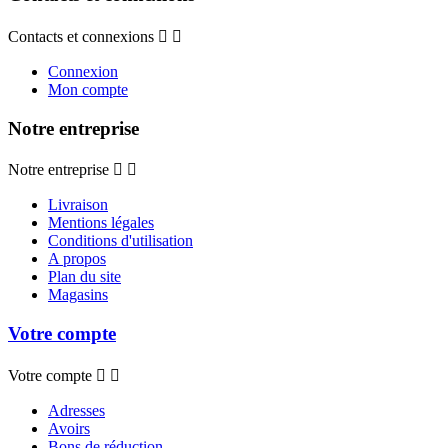
Contacts et connexions


Connexion
Mon compte
Notre entreprise
Notre entreprise


Livraison
Mentions légales
Conditions d'utilisation
A propos
Plan du site
Magasins
Votre compte
Votre compte


Adresses
Avoirs
Bons de réduction