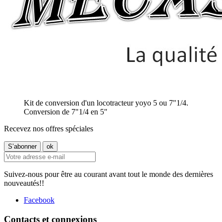
Kit de conversion d'un locotracteur yoyo 5 ou 7"1/4.
Conversion de 7"1/4 en 5"
Recevez nos offres spéciales
Suivez-nous pour être au courant avant tout le monde des dernières
nouveautés!!
Facebook
Contacts et connexions