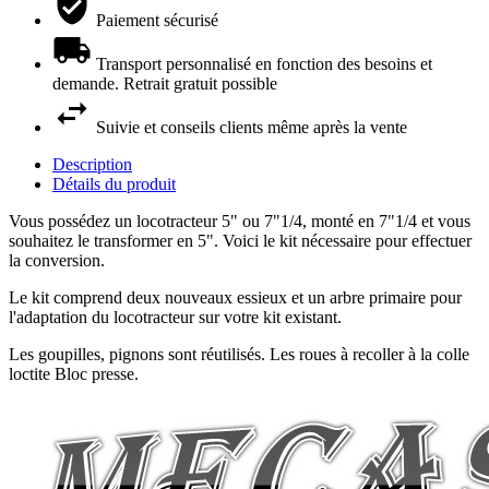
Paiement sécurisé
Transport personnalisé en fonction des besoins et
demande. Retrait gratuit possible
Suivie et conseils clients même après la vente
Description
Détails du produit
Vous possédez un locotracteur 5" ou 7"1/4, monté en 7"1/4 et vous
souhaitez le transformer en 5". Voici le kit nécessaire pour effectuer
la conversion.
Le kit comprend deux nouveaux essieux et un arbre primaire pour
l'adaptation du locotracteur sur votre kit existant.
Les goupilles, pignons sont réutilisés. Les roues à recoller à la colle
loctite Bloc presse.