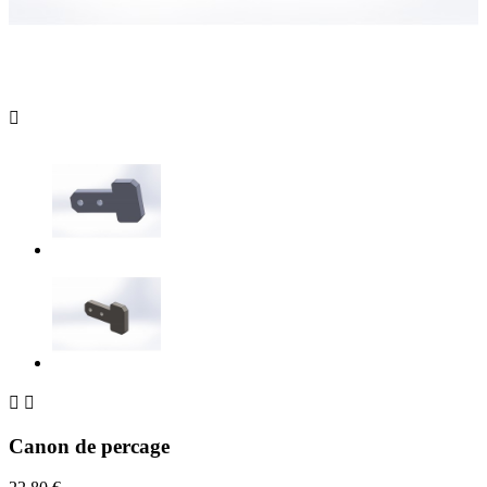



Canon de percage