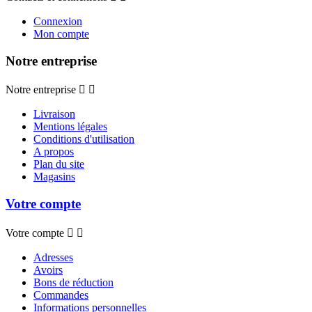
Connexion
Mon compte
Notre entreprise
Notre entreprise


Livraison
Mentions légales
Conditions d'utilisation
A propos
Plan du site
Magasins
Votre compte
Votre compte


Adresses
Avoirs
Bons de réduction
Commandes
Informations personnelles