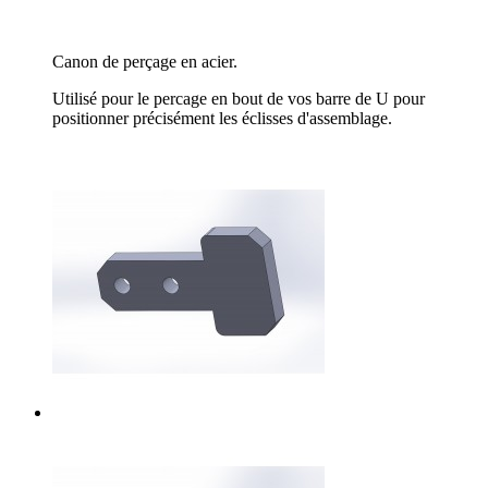
Canon de perçage en acier.
Utilisé pour le percage en bout de vos barre de U pour
positionner précisément les éclisses d'assemblage.