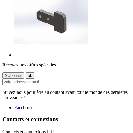
Recevez nos offres spéciales
Suivez-nous pour être au courant avant tout le monde des dernières
nouveautés!!
Facebook
Contacts et connexions
Contacts et connexions

