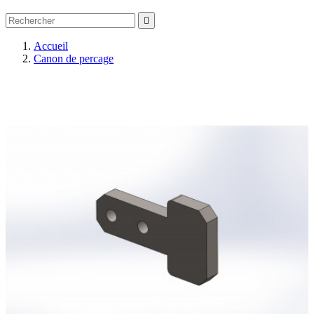

Accueil
Canon de percage