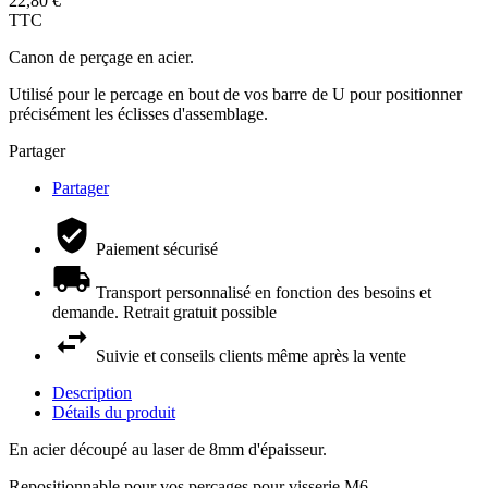
22,80 €
TTC
Canon de perçage en acier.
Utilisé pour le percage en bout de vos barre de U pour positionner
précisément les éclisses d'assemblage.
Partager
Partager
Paiement sécurisé
Transport personnalisé en fonction des besoins et
demande. Retrait gratuit possible
Suivie et conseils clients même après la vente
Description
Détails du produit
En acier découpé au laser de 8mm d'épaisseur.
Repositionnable pour vos perçages pour visserie M6